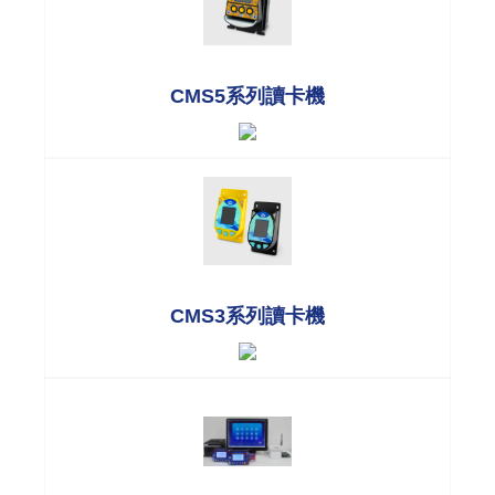
CMS5系列讀卡機
CMS3系列讀卡機