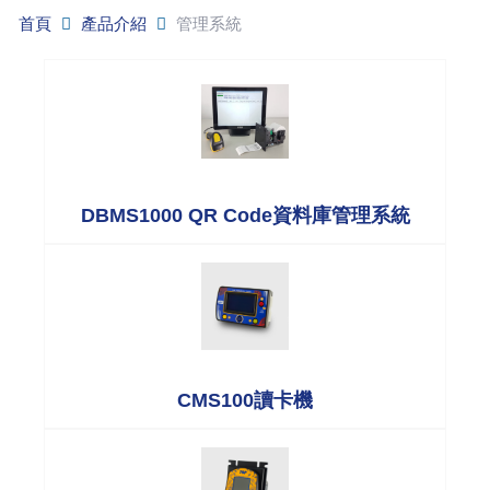
首頁
產品介紹
管理系統
DBMS1000 QR Code資料庫管理系統
CMS100讀卡機