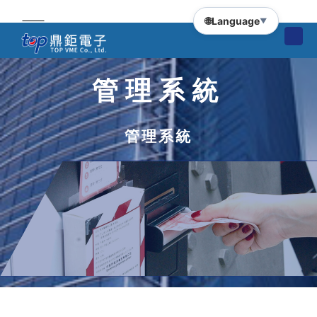
🌐
Language
▼
管理系統
管理系統