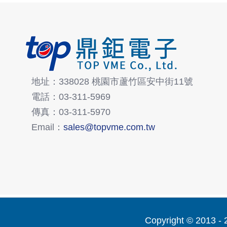
地址：338028 桃園市蘆竹區安中街11號
電話：03-311-5969
傳真：03-311-5970
Email：
sales@topvme.com.tw
Copyright © 2013 -