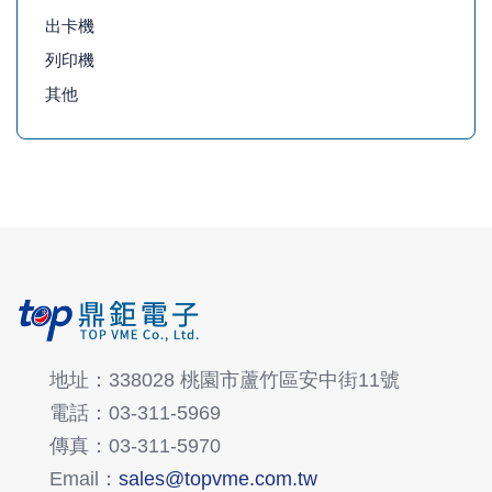
出卡機
列印機
其他
地址：338028 桃園市蘆竹區安中街11號
電話：03-311-5969
傳真：03-311-5970
Email：
sales@topvme.com.tw