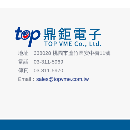
地址：338028 桃園市蘆竹區安中街11號
電話：03-311-5969
傳真：03-311-5970
Email：
sales@topvme.com.tw