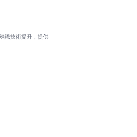
及辨識技術提升，提供