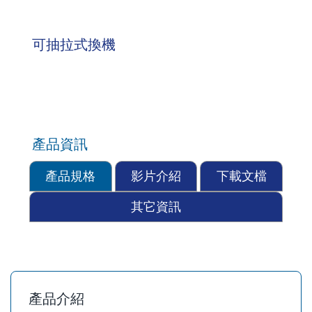
可抽拉式換機
產品資訊
產品規格
影片介紹
下載文檔
其它資訊
產品介紹